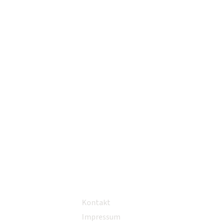
Kontakt
Impressum