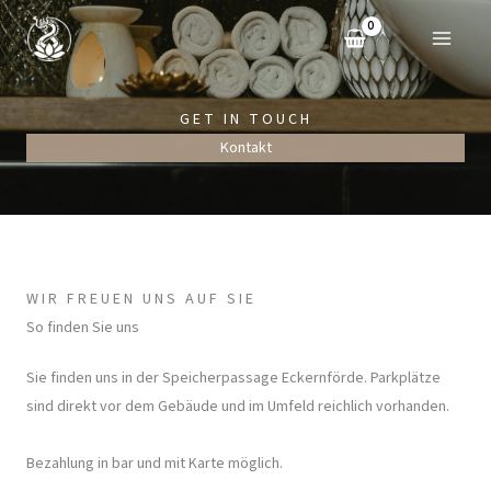
Zum
Inhalt
springen
GET IN TOUCH
Kontakt
WIR FREUEN UNS AUF SIE
So finden Sie uns
Sie finden uns in der Speicherpassage Eckernförde. Parkplätze
sind direkt vor dem Gebäude und im Umfeld reichlich vorhanden.
Bezahlung in bar und mit Karte möglich.